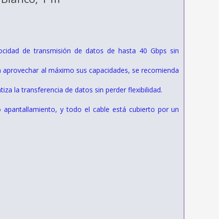
ocidad de transmisión de datos de hasta 40 Gbps sin
Para aprovechar al máximo sus capacidades, se recomienda
la transferencia de datos sin perder flexibilidad.
 apantallamiento, y todo el cable está cubierto por un