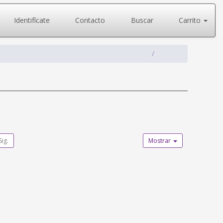
Identifícate
Contacto
Buscar
Carrito
Sig.
Mostrar