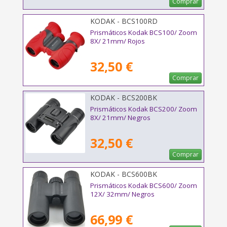
Comprar
KODAK - BCS100RD
Prismáticos Kodak BCS100/ Zoom
8X/ 21mm/ Rojos
32,50 €
Comprar
KODAK - BCS200BK
Prismáticos Kodak BCS200/ Zoom
8X/ 21mm/ Negros
32,50 €
Comprar
KODAK - BCS600BK
Prismáticos Kodak BCS600/ Zoom
12X/ 32mm/ Negros
66,99 €