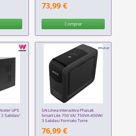
73,99 €
Comprar
 Woxter UPS
SAI Línea Interactiva Phasak
2 Salidas/
Smart Lite 750 VA/ 750VA-450W/
3 Salidas/ Formato Torre
76,99 €