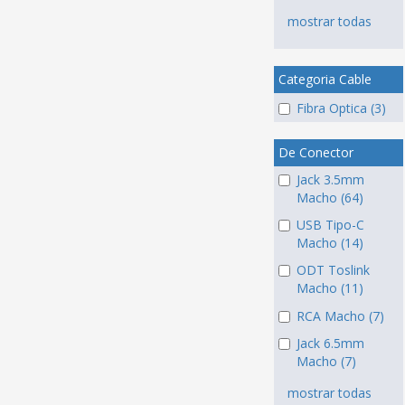
mostrar todas
Categoria Cable
Fibra Optica (3)
De Conector
Jack 3.5mm
Macho (64)
USB Tipo-C
Macho (14)
ODT Toslink
Macho (11)
RCA Macho (7)
Jack 6.5mm
Macho (7)
mostrar todas