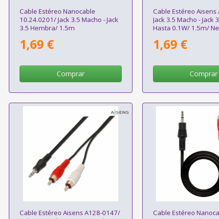
Cable Estéreo Nanocable
Cable Estéreo Aisens
10.24.0201/ Jack 3.5 Macho - Jack
Jack 3.5 Macho - Jack
3.5 Hembra/ 1.5m
Hasta 0.1W/ 1.5m/ N
1,69 €
1,69 €
Comprar
Comprar
Cable Estéreo Aisens A128-0147/
Cable Estéreo Nanoca