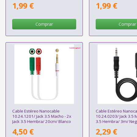
1,99 €
1,99 €
Comprar
Comprar
Cable Estéreo Nanocable
Cable Estéreo Nanoca
10.24.1201/ Jack 3.5 Macho - 2x
10.24.0203/ Jack 3.5 M
Jack 3.5 Hembra/ 20cm/ Blanco
3.5 Hembra/ 3m/ Neg
4,50 €
2,29 €