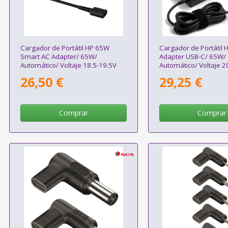
Cargador de Portátil HP 65W
Cargador de Portátil 
Smart AC Adapter/ 65W/
Adapter USB-C/ 65W/
Automático/ Voltaje 18.5-19.5V
Automático/ Voltaje 2
26,50 €
29,25 €
Comprar
Comprar