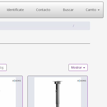
Identifícate
Contacto
Buscar
Carrito
Sig.
Mostrar