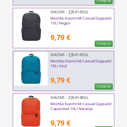
Comprar
XIAOMI - ZJB4143GL
Mochila Xiaomi Mi Casual Daypack/
10L/ Negra
9,79 €
Comprar
XIAOMI - ZJB4145GL
Mochila Xiaomi Mi Casual Daypack/
10L/ Azul
9,79 €
Comprar
XIAOMI - ZJB4148GL
Mochila Xiaomi Mi Casual Daypack/
Capacidad 10L/ Naranja
9,79 €