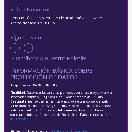
Sobre Nosotros
Servicio Técnico y Venta de Electrodomésticos y Aire
Acondicionado en Trujillo
Síguenos en:
¡Suscríbete a Nuestro Boletín!
INFORMACIÓN BÁSICA SOBRE
PROTECCIÓN DE DATOS
Responsable
: RADIO SANCHEZ, C.B.
Finalidad
: Responder las consultas planteadas por el usuario y enviarle la
información solicitada;
Legitimación
: Consentimiento del usuario;
Destinatarios
: Solo se realizan cesiones si existe una obligación legal;
Derechos
: Acceder, rectificar y suprimir, así como otros derechos, como se
indica en la información adicional;
Información Adicional
: Puede
consultar la información completa de Protección de Datos en nuestra
Política
de Privacidad
.
He leído y acepto la
Política de Privacidad
.