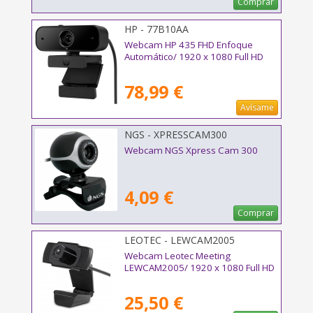
Comprar
HP - 77B10AA
Webcam HP 435 FHD Enfoque
Automático/ 1920 x 1080 Full HD
78,99 €
Avísame
NGS - XPRESSCAM300
Webcam NGS Xpress Cam 300
4,09 €
Comprar
LEOTEC - LEWCAM2005
Webcam Leotec Meeting
LEWCAM2005/ 1920 x 1080 Full HD
25,50 €