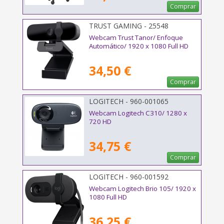
Comprar
TRUST GAMING - 25548
Webcam Trust Tanor/ Enfoque
Automático/ 1920 x 1080 Full HD
34,50 €
Comprar
LOGITECH - 960-001065
Webcam Logitech C310/ 1280 x
720 HD
34,75 €
Comprar
LOGITECH - 960-001592
Webcam Logitech Brio 105/ 1920 x
1080 Full HD
36,25 €