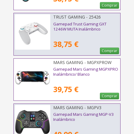
Comprar
TRUST GAMING - 25426
Gamepad Trust Gaming GXT
1246W MUTA Inalámbrico
38,75 €
Comprar
MARS GAMING - MGPXPROW
Gamepad Mars Gaming MGPXPRO
Inalámbrico/ Blanco
39,75 €
Comprar
MARS GAMING - MGPV3
Gamepad Mars Gaming MGP-V3
Inalámbrico