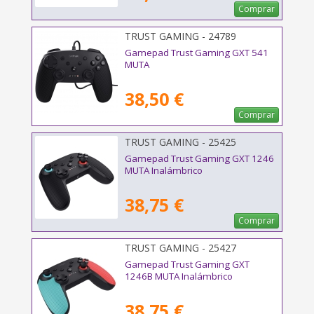
Comprar
TRUST GAMING - 24789
Gamepad Trust Gaming GXT 541
MUTA
38,50 €
Comprar
TRUST GAMING - 25425
Gamepad Trust Gaming GXT 1246
MUTA Inalámbrico
38,75 €
Comprar
TRUST GAMING - 25427
Gamepad Trust Gaming GXT
1246B MUTA Inalámbrico
38,75 €