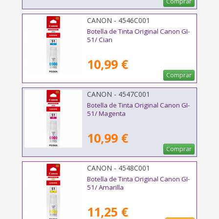
Comprar
CANON - 4546C001
Botella de Tinta Original Canon GI-
51/ Cian
10,99 €
Comprar
CANON - 4547C001
Botella de Tinta Original Canon GI-
51/ Magenta
10,99 €
Comprar
CANON - 4548C001
Botella de Tinta Original Canon GI-
51/ Amarilla
11,25 €