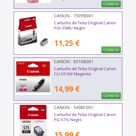
Comprar
CANON - 1509B001
Cartucho de Tinta Original Canon
PGI-35BK/ Negro
11,25 €
Comprar
CANON - 6510B001
Cartucho de Tinta Original Canon
CLI-551M/ Magenta
14,99 €
Comprar
CANON - 5438C001
Cartucho de Tinta Original Canon
PG-575/ Negro
15,99 €