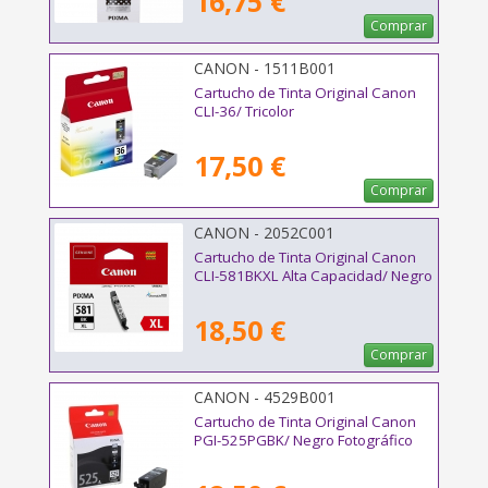
16,75 €
Comprar
CANON - 1511B001
Cartucho de Tinta Original Canon
CLI-36/ Tricolor
17,50 €
Comprar
CANON - 2052C001
Cartucho de Tinta Original Canon
CLI-581BKXL Alta Capacidad/ Negro
18,50 €
Comprar
CANON - 4529B001
Cartucho de Tinta Original Canon
PGI-525PGBK/ Negro Fotográfico