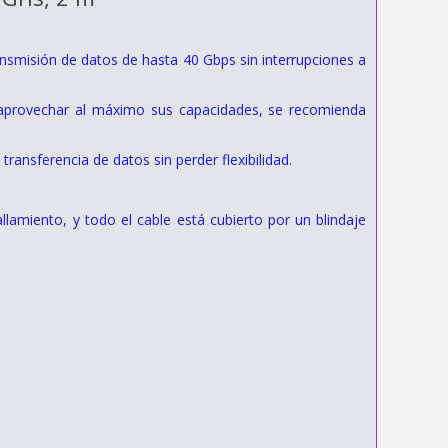
nsmisión de datos de hasta 40 Gbps sin interrupciones a
ra aprovechar al máximo sus capacidades, se recomienda
nsferencia de datos sin perder flexibilidad.
llamiento, y todo el cable está cubierto por un blindaje