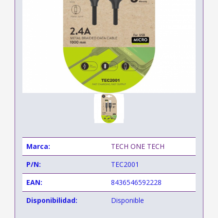
Marca:
TECH ONE TECH
P/N:
TEC2001
EAN:
8436546592228
Disponibilidad:
Disponible