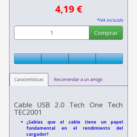
4,19 €
*IVA Incluido
Comprar
Características
Recomendar a un amigo
Cable USB 2.0 Tech One Tech
TEC2001
¿Sabías que el cable tiene un papel
fundamental en el rendimiento del
cargador?