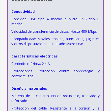
Conectividad
Conexión: USB tipo A macho a Micro USB tipo B
macho
Velocidad de transferencia de datos: Hasta 480 Mbps
Compatibilidad: Móviles, tablets, auriculares, juguetes
y otros dispositivos con conexión Micro USB
Características eléctricas
Corriente máxima: 2.4 A
Protecciones: Protección contra sobrecargas y
cortocircuitos
Diseño y materiales
Material de la cubierta: Nailon recubierto, trenzado y
reforzado
Protección del cable: Resistente a la torsión y la