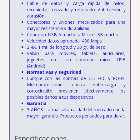
Cable de datos y carga rápida de nylon,
recubierto, trenzado y reforzado. Anti-torsión y
abrasión.
Conectores y uniones metalizados para una
mayor resistencia y durabilidad.
Conexión: USB-A macho a Micro USB macho
Velocidad datos aprobada: 480 Mbps
2,4A. 1 mt. de longitud y 30 gr. de peso.
Válido para móviles, tablets, auriculares,
juguetes, etc. con conexión micro USB
(Android).
Normativas y seguridad
Cumple con las normas de CE, FCC y ROHS.
Multi-protecciones contra sobrecarga y
cortocircuito previenen efectivamente los
posibles daños a tus dispositivos.
Garantía
3 AÑOS. La más alta calidad del mercado con la
mayor garantía. Productos pensados para durar.
Especificaciones