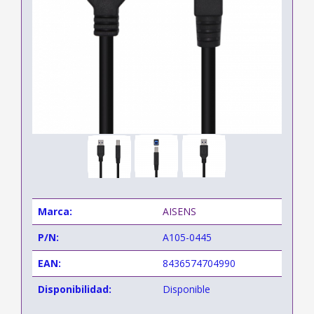
Marca:
AISENS
P/N:
A105-0445
EAN:
8436574704990
Disponibilidad:
Disponible