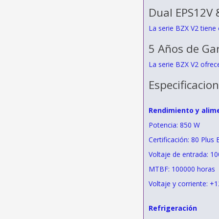
Dual EPS12V 
La serie BZX V2 tiene 
5 Años de Ga
La serie BZX V2 ofrece
Especificacio
Rendimiento y alim
Potencia: 850 W
Certificación: 80 Plus
Voltaje de entrada: 1
MTBF: 100000 horas
Voltaje y corriente: +
Refrigeración