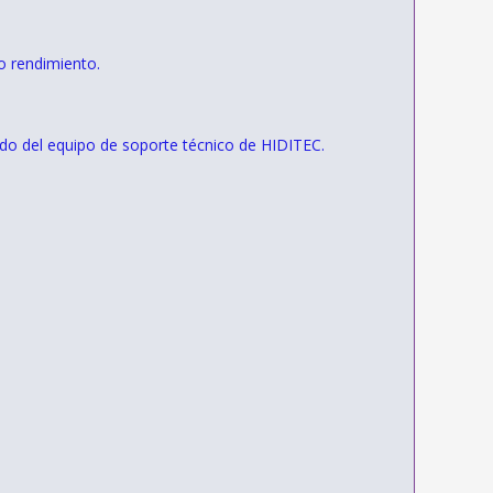
o rendimiento.
aldo del equipo de soporte técnico de HIDITEC.