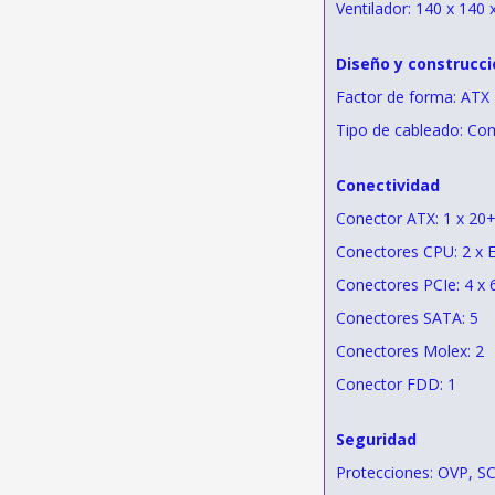
Ventilador: 140 x 140
Diseño y construcci
Factor de forma: ATX
Tipo de cableado: C
Conectividad
Conector ATX: 1 x 20+
Conectores CPU: 2 x 
Conectores PCIe: 4 x 
Conectores SATA: 5
Conectores Molex: 2
Conector FDD: 1
Seguridad
Protecciones: OVP, S