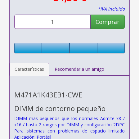
*IVA Incluido
Comprar
Características
Recomendar a un amigo
M471A1K43EB1-CWE
DIMM de contorno pequeño
DIMM más pequeños que los normales Admite x8 /
x16 / hasta 2 rangos por DIMM y configuración 2DPC
Para sistemas con problemas de espacio limitado
Aplicación: Portátil