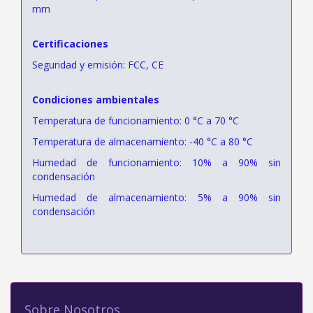
mm
Certificaciones
Seguridad y emisión: FCC, CE
Condiciones ambientales
Temperatura de funcionamiento: 0 °C a 70 °C
Temperatura de almacenamiento: -40 °C a 80 °C
Humedad de funcionamiento: 10% a 90% sin
condensación
Humedad de almacenamiento: 5% a 90% sin
condensación
Sobre Nosotros