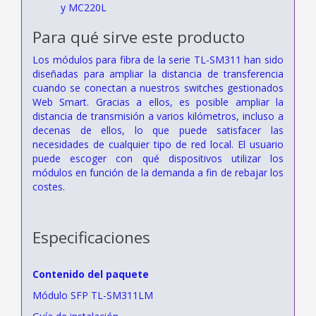
y MC220L
Para qué sirve este producto
Los módulos para fibra de la serie TL-SM311 han sido
diseñadas para ampliar la distancia de transferencia
cuando se conectan a nuestros switches gestionados
Web Smart. Gracias a ellos, es posible ampliar la
distancia de transmisión a varios kilómetros, incluso a
decenas de ellos, lo que puede satisfacer las
necesidades de cualquier tipo de red local. El usuario
puede escoger con qué dispositivos utilizar los
módulos en función de la demanda a fin de rebajar los
costes.
Especificaciones
Contenido del paquete
Módulo SFP TL-SM311LM