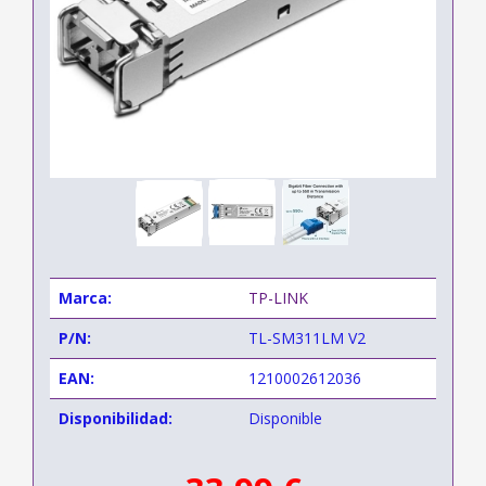
Marca:
TP-LINK
P/N:
TL-SM311LM V2
EAN:
1210002612036
Disponibilidad:
Disponible