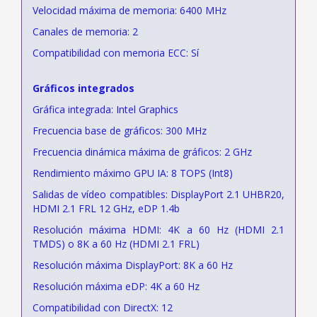
Velocidad máxima de memoria: 6400 MHz
Canales de memoria: 2
Compatibilidad con memoria ECC: Sí
Gráficos integrados
Gráfica integrada: Intel Graphics
Frecuencia base de gráficos: 300 MHz
Frecuencia dinámica máxima de gráficos: 2 GHz
Rendimiento máximo GPU IA: 8 TOPS (Int8)
Salidas de vídeo compatibles: DisplayPort 2.1 UHBR20,
HDMI 2.1 FRL 12 GHz, eDP 1.4b
Resolución máxima HDMI: 4K a 60 Hz (HDMI 2.1
TMDS) o 8K a 60 Hz (HDMI 2.1 FRL)
Resolución máxima DisplayPort: 8K a 60 Hz
Resolución máxima eDP: 4K a 60 Hz
Compatibilidad con DirectX: 12