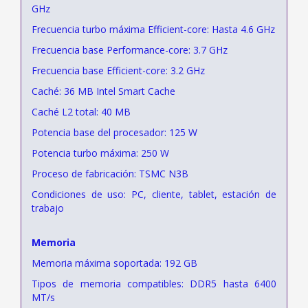
GHz
Frecuencia turbo máxima Efficient-core: Hasta 4.6 GHz
Frecuencia base Performance-core: 3.7 GHz
Frecuencia base Efficient-core: 3.2 GHz
Caché: 36 MB Intel Smart Cache
Caché L2 total: 40 MB
Potencia base del procesador: 125 W
Potencia turbo máxima: 250 W
Proceso de fabricación: TSMC N3B
Condiciones de uso: PC, cliente, tablet, estación de
trabajo
Memoria
Memoria máxima soportada: 192 GB
Tipos de memoria compatibles: DDR5 hasta 6400
MT/s