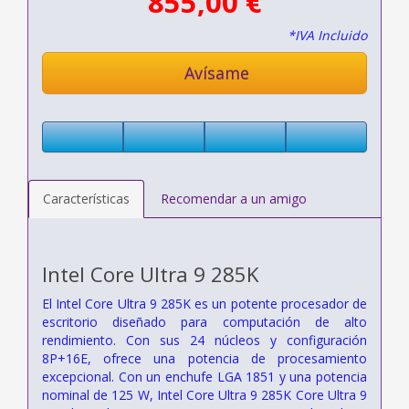
855,00 €
*IVA Incluido
Avísame
Características
Recomendar a un amigo
Intel Core Ultra 9 285K
El Intel Core Ultra 9 285K es un potente procesador de
escritorio diseñado para computación de alto
rendimiento. Con sus 24 núcleos y configuración
8P+16E, ofrece una potencia de procesamiento
excepcional. Con un enchufe LGA 1851 y una potencia
nominal de 125 W, Intel Core Ultra 9 285K Core Ultra 9