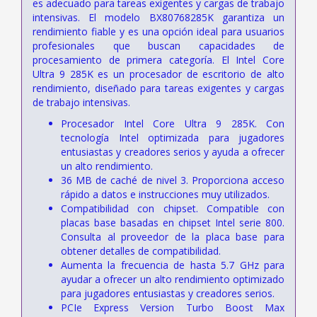
es adecuado para tareas exigentes y cargas de trabajo
intensivas. El modelo BX80768285K garantiza un
rendimiento fiable y es una opción ideal para usuarios
profesionales que buscan capacidades de
procesamiento de primera categoría. El Intel Core
Ultra 9 285K es un procesador de escritorio de alto
rendimiento, diseñado para tareas exigentes y cargas
de trabajo intensivas.
Procesador Intel Core Ultra 9 285K. Con
tecnología Intel optimizada para jugadores
entusiastas y creadores serios y ayuda a ofrecer
un alto rendimiento.
36 MB de caché de nivel 3. Proporciona acceso
rápido a datos e instrucciones muy utilizados.
Compatibilidad con chipset. Compatible con
placas base basadas en chipset Intel serie 800.
Consulta al proveedor de la placa base para
obtener detalles de compatibilidad.
Aumenta la frecuencia de hasta 5.7 GHz para
ayudar a ofrecer un alto rendimiento optimizado
para jugadores entusiastas y creadores serios.
PCIe Express Version Turbo Boost Max