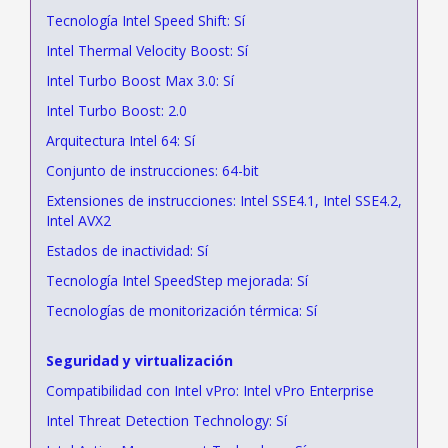
Tecnología Intel Speed Shift: Sí
Intel Thermal Velocity Boost: Sí
Intel Turbo Boost Max 3.0: Sí
Intel Turbo Boost: 2.0
Arquitectura Intel 64: Sí
Conjunto de instrucciones: 64-bit
Extensiones de instrucciones: Intel SSE4.1, Intel SSE4.2,
Intel AVX2
Estados de inactividad: Sí
Tecnología Intel SpeedStep mejorada: Sí
Tecnologías de monitorización térmica: Sí
Seguridad y virtualización
Compatibilidad con Intel vPro: Intel vPro Enterprise
Intel Threat Detection Technology: Sí