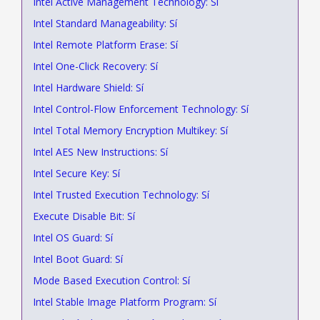
Intel Active Management Technology: Sí
Intel Standard Manageability: Sí
Intel Remote Platform Erase: Sí
Intel One-Click Recovery: Sí
Intel Hardware Shield: Sí
Intel Control-Flow Enforcement Technology: Sí
Intel Total Memory Encryption Multikey: Sí
Intel AES New Instructions: Sí
Intel Secure Key: Sí
Intel Trusted Execution Technology: Sí
Execute Disable Bit: Sí
Intel OS Guard: Sí
Intel Boot Guard: Sí
Mode Based Execution Control: Sí
Intel Stable Image Platform Program: Sí