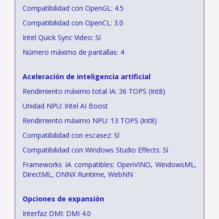
Compatibilidad con OpenGL: 4.5
Compatibilidad con OpenCL: 3.0
Intel Quick Sync Video: Sí
Número máximo de pantallas: 4
Aceleración de inteligencia artificial
Rendimiento máximo total IA: 36 TOPS (Int8)
Unidad NPU: Intel AI Boost
Rendimiento máximo NPU: 13 TOPS (Int8)
Compatibilidad con escasez: Sí
Compatibilidad con Windows Studio Effects: Sí
Frameworks IA compatibles: OpenVINO, WindowsML,
DirectML, ONNX Runtime, WebNN
Opciones de expansión
Interfaz DMI: DMI 4.0