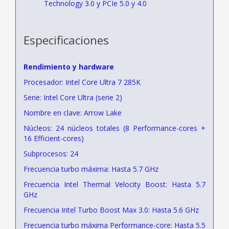
Technology 3.0 y PCIe 5.0 y 4.0
Especificaciones
Rendimiento y hardware
Procesador: Intel Core Ultra 7 285K
Serie: Intel Core Ultra (serie 2)
Nombre en clave: Arrow Lake
Núcleos: 24 núcleos totales (8 Performance-cores +
16 Efficient-cores)
Subprocesos: 24
Frecuencia turbo máxima: Hasta 5.7 GHz
Frecuencia Intel Thermal Velocity Boost: Hasta 5.7
GHz
Frecuencia Intel Turbo Boost Max 3.0: Hasta 5.6 GHz
Frecuencia turbo máxima Performance-core: Hasta 5.5