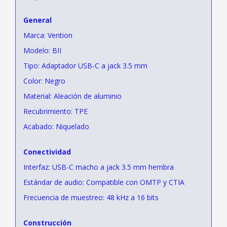
General
Marca: Vention
Modelo: BII
Tipo: Adaptador USB-C a jack 3.5 mm
Color: Negro
Material: Aleación de aluminio
Recubrimiento: TPE
Acabado: Niquelado
Conectividad
Interfaz: USB-C macho a jack 3.5 mm hembra
Estándar de audio: Compatible con OMTP y CTIA
Frecuencia de muestreo: 48 kHz a 16 bits
Construcción