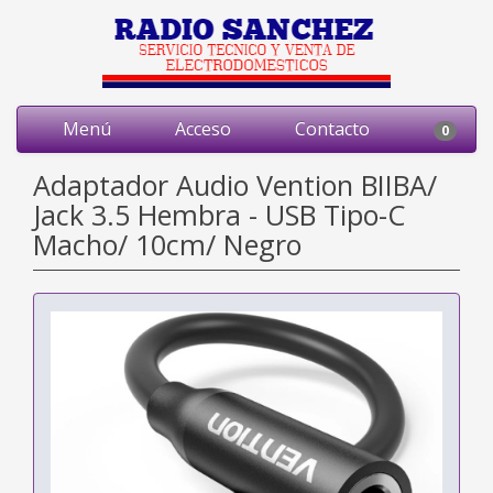
Menú
Acceso
Contacto
0
Adaptador Audio Vention BIIBA/
Jack 3.5 Hembra - USB Tipo-C
Macho/ 10cm/ Negro