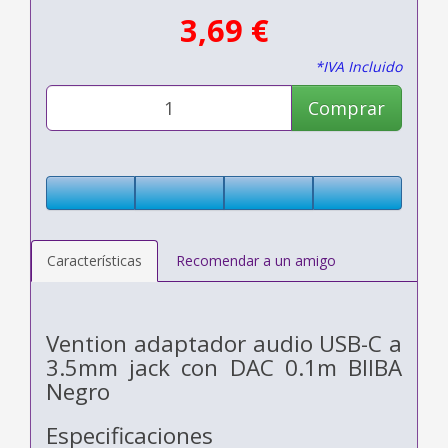
3,69 €
*IVA Incluido
Comprar
Características
Recomendar a un amigo
Vention adaptador audio USB-C a
3.5mm jack con DAC 0.1m BIIBA
Negro
Especificaciones