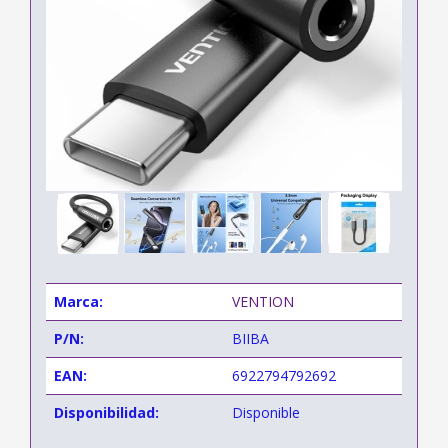
Marca:
VENTION
P/N:
BIIBA
EAN:
6922794792692
Disponibilidad:
Disponible