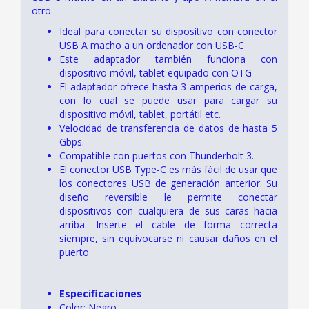
otro.
Ideal para conectar su dispositivo con conector
USB A macho a un ordenador con USB-C
Este adaptador también funciona con
dispositivo móvil, tablet equipado con OTG
El adaptador ofrece hasta 3 amperios de carga,
con lo cual se puede usar para cargar su
dispositivo móvil, tablet, portátil etc.
Velocidad de transferencia de datos de hasta 5
Gbps.
Compatible con puertos con Thunderbolt 3.
El conector USB Type-C es más fácil de usar que
los conectores USB de generación anterior. Su
diseño reversible le permite conectar
dispositivos con cualquiera de sus caras hacia
arriba. Inserte el cable de forma correcta
siempre, sin equivocarse ni causar daños en el
puerto
Especificaciones
Color: Negro