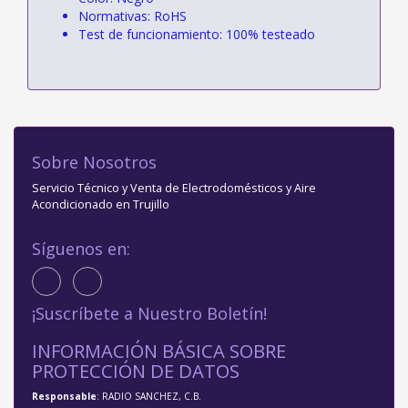
Normativas: RoHS
Test de funcionamiento: 100% testeado
Sobre Nosotros
Servicio Técnico y Venta de Electrodomésticos y Aire
Acondicionado en Trujillo
Síguenos en:
¡Suscríbete a Nuestro Boletín!
INFORMACIÓN BÁSICA SOBRE
PROTECCIÓN DE DATOS
Responsable
: RADIO SANCHEZ, C.B.