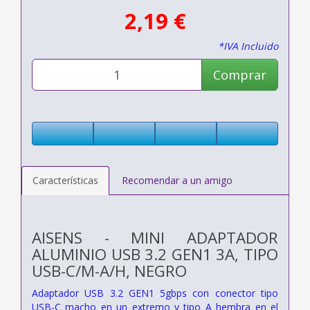
2,19 €
*IVA Incluido
Comprar
Características
Recomendar a un amigo
AISENS - MINI ADAPTADOR
ALUMINIO USB 3.2 GEN1 3A, TIPO
USB-C/M-A/H, NEGRO
Adaptador USB 3.2 GEN1 5gbps con conector tipo
USB-C macho en un extremo y tipo A hembra en el