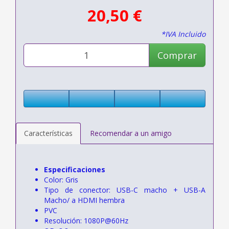
20,50 €
*IVA Incluido
Comprar
Características
Recomendar a un amigo
Especificaciones
Color: Gris
Tipo de conector: USB-C macho + USB-A
Macho/ a HDMI hembra
PVC
Resolución: 1080P@60Hz