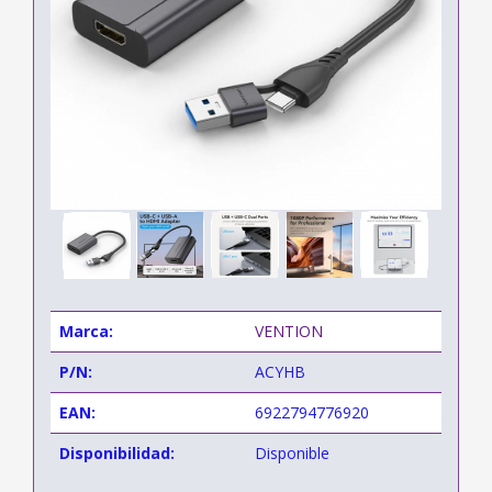
Marca:
VENTION
P/N:
ACYHB
EAN:
6922794776920
Disponibilidad:
Disponible