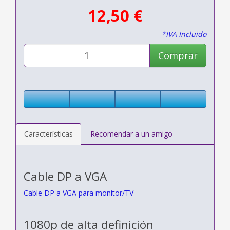
12,50 €
*IVA Incluido
Comprar
Características
Recomendar a un amigo
Cable DP a VGA
Cable DP a VGA para monitor/TV
1080p de alta definición