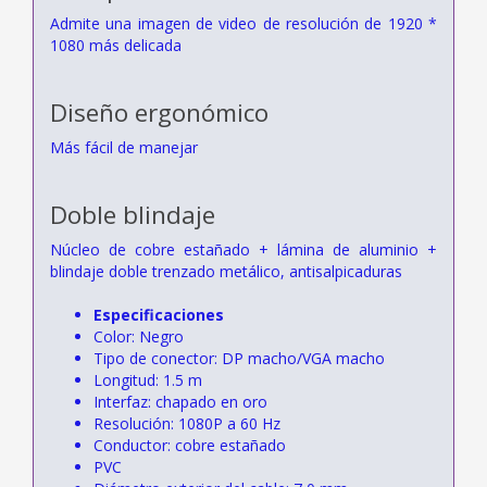
Admite una imagen de video de resolución de 1920 *
1080 más delicada
Diseño ergonómico
Más fácil de manejar
Doble blindaje
Núcleo de cobre estañado + lámina de aluminio +
blindaje doble trenzado metálico, antisalpicaduras
Especificaciones
Color: Negro
Tipo de conector: DP macho/VGA macho
Longitud: 1.5 m
Interfaz: chapado en oro
Resolución: 1080P a 60 Hz
Conductor: cobre estañado
PVC