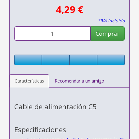
4,29 €
*IVA Incluido
Comprar
Características
Recomendar a un amigo
Cable de alimentación C5
Especificaciones