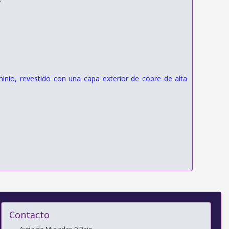
inio, revestido con una capa exterior de cobre de alta
Contacto