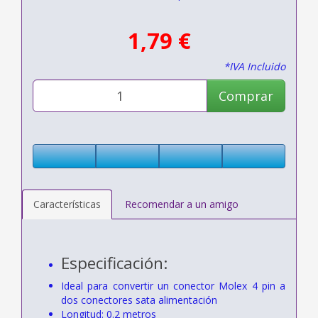
1,79 €
*IVA Incluido
Comprar
Características
Recomendar a un amigo
Especificación:
Ideal para convertir un conector Molex 4 pin a
dos conectores sata alimentación
Longitud: 0.2 metros