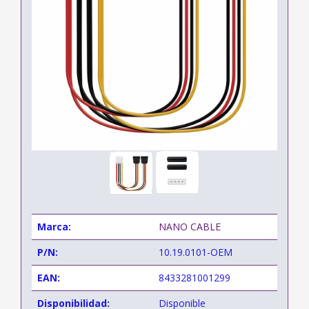
Marca:
NANO CABLE
P/N:
10.19.0101-OEM
EAN:
8433281001299
Disponibilidad:
Disponible