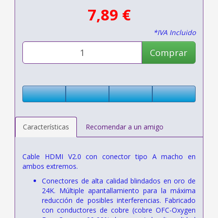
7,89 €
*IVA Incluido
Comprar
Características
Recomendar a un amigo
Cable HDMI V2.0 con conector tipo A macho en
ambos extremos.
Conectores de alta calidad blindados en oro de
24K. Múltiple apantallamiento para la máxima
reducción de posibles interferencias. Fabricado
con conductores de cobre (cobre OFC-Oxygen