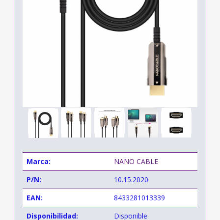
Marca:
NANO CABLE
P/N:
10.15.2020
EAN:
8433281013339
Disponibilidad:
Disponible