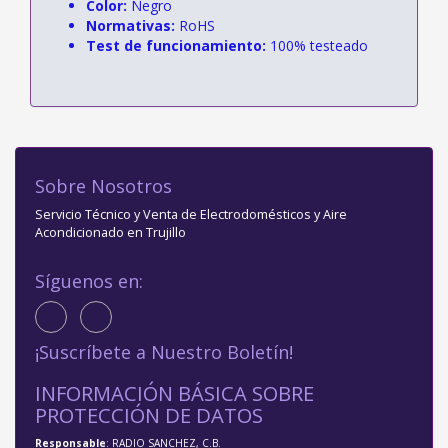
Color:
Negro
Normativas:
RoHS
Test de funcionamiento:
100% testeado
Sobre Nosotros
Servicio Técnico y Venta de Electrodomésticos y Aire
Acondicionado en Trujillo
Síguenos en:
¡Suscríbete a Nuestro Boletín!
INFORMACIÓN BÁSICA SOBRE
PROTECCIÓN DE DATOS
Responsable
: RADIO SANCHEZ, C.B.