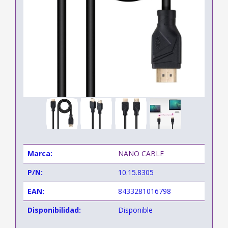
Marca:
NANO CABLE
P/N:
10.15.8305
EAN:
8433281016798
Disponibilidad:
Disponible