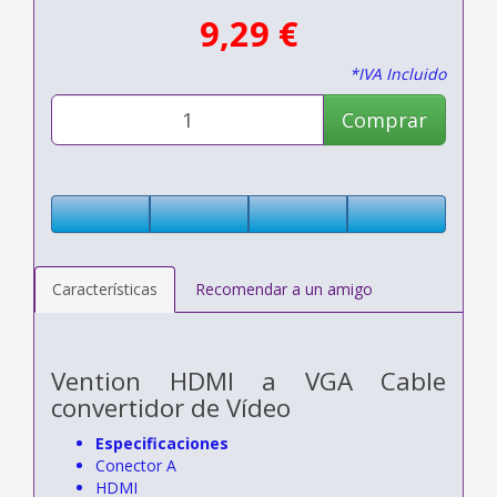
9,29 €
*IVA Incluido
Comprar
Características
Recomendar a un amigo
Vention HDMI a VGA Cable
convertidor de Vídeo
Especificaciones
Conector A
HDMI