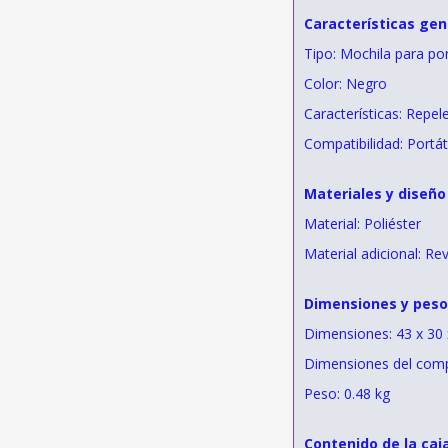
Características gen
Tipo: Mochila para por
Color: Negro
Características: Repele
Compatibilidad: Portát
Materiales y diseño
Material: Poliéster
Material adicional: Re
Dimensiones y peso
Dimensiones: 43 x 30 
Dimensiones del compa
Peso: 0.48 kg
Contenido de la caj