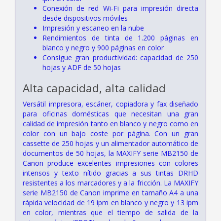
Conexión de red Wi-Fi para impresión directa
desde dispositivos móviles
Impresión y escaneo en la nube
Rendimientos de tinta de 1.200 páginas en
blanco y negro y 900 páginas en color
Consigue gran productividad: capacidad de 250
hojas y ADF de 50 hojas
Alta capacidad, alta calidad
Versátil impresora, escáner, copiadora y fax diseñado
para oficinas domésticas que necesitan una gran
calidad de impresión tanto en blanco y negro como en
color con un bajo coste por página. Con un gran
cassette de 250 hojas y un alimentador automático de
documentos de 50 hojas, la MAXIFY serie MB2150 de
Canon produce excelentes impresiones con colores
intensos y texto nítido gracias a sus tintas DRHD
resistentes a los marcadores y a la fricción. La MAXIFY
serie MB2150 de Canon imprime en tamaño A4 a una
rápida velocidad de 19 ipm en blanco y negro y 13 ipm
en color, mientras que el tiempo de salida de la