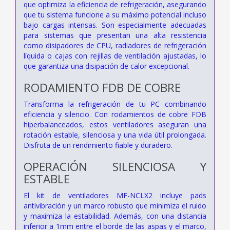
que optimiza la eficiencia de refrigeración, asegurando
que tu sistema funcione a su máximo potencial incluso
bajo cargas intensas. Son especialmente adecuadas
para sistemas que presentan una alta resistencia
como disipadores de CPU, radiadores de refrigeración
líquida o cajas con rejillas de ventilación ajustadas, lo
que garantiza una disipación de calor excepcional.
RODAMIENTO FDB DE COBRE
Transforma la refrigeración de tu PC combinando
eficiencia y silencio. Con rodamientos de cobre FDB
hiperbalanceados, estos ventiladores aseguran una
rotación estable, silenciosa y una vida útil prolongada.
Disfruta de un rendimiento fiable y duradero.
OPERACIÓN SILENCIOSA Y
ESTABLE
El kit de ventiladores MF-NCLX2 incluye pads
antivibración y un marco robusto que minimiza el ruido
y maximiza la estabilidad. Además, con una distancia
inferior a 1mm entre el borde de las aspas y el marco,