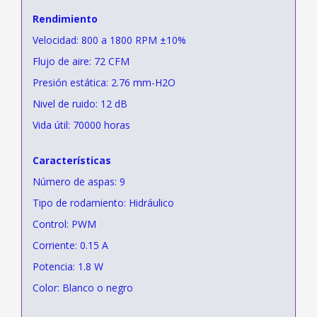
Rendimiento
Velocidad: 800 a 1800 RPM ±10%
Flujo de aire: 72 CFM
Presión estática: 2.76 mm-H2O
Nivel de ruido: 12 dB
Vida útil: 70000 horas
Características
Número de aspas: 9
Tipo de rodamiento: Hidráulico
Control: PWM
Corriente: 0.15 A
Potencia: 1.8 W
Color: Blanco o negro