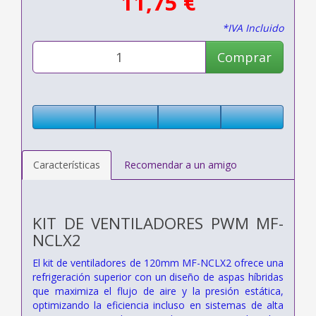
11,75 €
*IVA Incluido
Comprar
Características
Recomendar a un amigo
KIT DE VENTILADORES PWM MF-
NCLX2
El kit de ventiladores de 120mm MF-NCLX2 ofrece una
refrigeración superior con un diseño de aspas híbridas
que maximiza el flujo de aire y la presión estática,
optimizando la eficiencia incluso en sistemas de alta