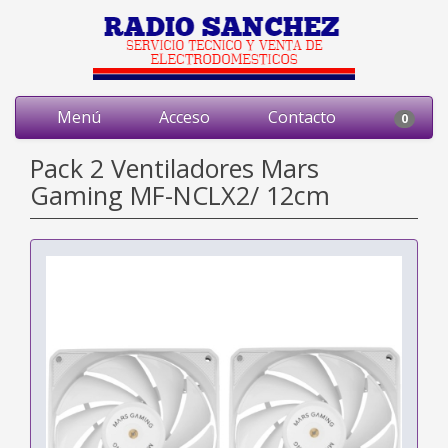
Menú
Acceso
Contacto
0
Pack 2 Ventiladores Mars
Gaming MF-NCLX2/ 12cm