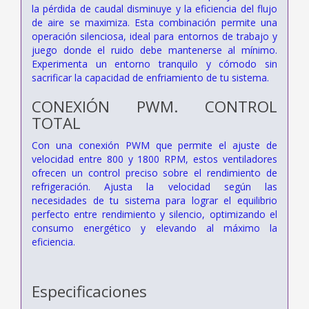
la pérdida de caudal disminuye y la eficiencia del flujo
de aire se maximiza. Esta combinación permite una
operación silenciosa, ideal para entornos de trabajo y
juego donde el ruido debe mantenerse al mínimo.
Experimenta un entorno tranquilo y cómodo sin
sacrificar la capacidad de enfriamiento de tu sistema.
CONEXIÓN PWM. CONTROL
TOTAL
Con una conexión PWM que permite el ajuste de
velocidad entre 800 y 1800 RPM, estos ventiladores
ofrecen un control preciso sobre el rendimiento de
refrigeración. Ajusta la velocidad según las
necesidades de tu sistema para lograr el equilibrio
perfecto entre rendimiento y silencio, optimizando el
consumo energético y elevando al máximo la
eficiencia.
Especificaciones