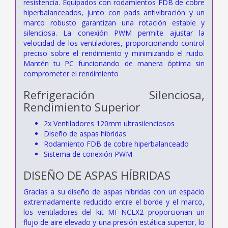
resistencia. Equipados con rodamientos FDB de cobre
hiperbalanceados, junto con pads antivibración y un
marco robusto garantizan una rotación estable y
silenciosa. La conexión PWM permite ajustar la
velocidad de los ventiladores, proporcionando control
preciso sobre el rendimiento y minimizando el ruido.
Mantén tu PC funcionando de manera óptima sin
comprometer el rendimiento
Refrigeración Silenciosa,
Rendimiento Superior
2x Ventiladores 120mm ultrasilenciosos
Diseño de aspas híbridas
Rodamiento FDB de cobre hiperbalanceado
Sistema de conexión PWM
DISEÑO DE ASPAS HÍBRIDAS
Gracias a su diseño de aspas híbridas con un espacio
extremadamente reducido entre el borde y el marco,
los ventiladores del kit MF-NCLX2 proporcionan un
flujo de aire elevado y una presión estática superior, lo