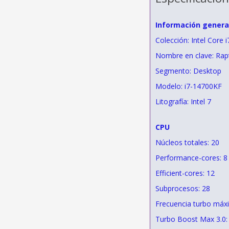
Información genera
Colección: Intel Core 
Nombre en clave: Rap
Segmento: Desktop
Modelo: i7-14700KF
Litografía: Intel 7
CPU
Núcleos totales: 20
Performance-cores: 8
Efficient-cores: 12
Subprocesos: 28
Frecuencia turbo máx
Turbo Boost Max 3.0: