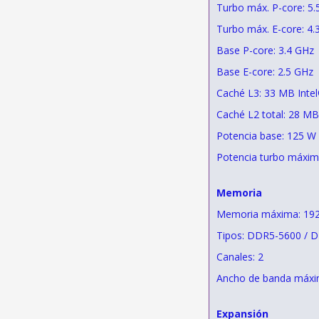
Turbo máx. P-core: 5.
Turbo máx. E-core: 4.
Base P-core: 3.4 GHz
Base E-core: 2.5 GHz
Caché L3: 33 MB Inte
Caché L2 total: 28 MB
Potencia base: 125 W
Potencia turbo máxim
Memoria
Memoria máxima: 19
Tipos: DDR5-5600 / 
Canales: 2
Ancho de banda máxi
Expansión