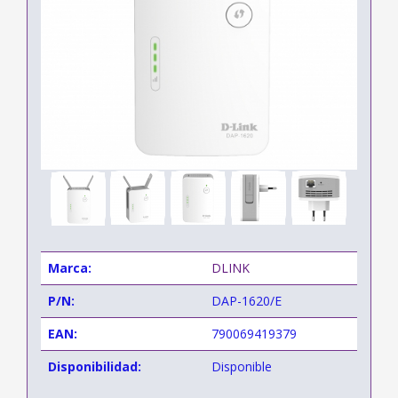
Marca:
DLINK
P/N:
DAP-1620/E
EAN:
790069419379
Disponibilidad:
Disponible