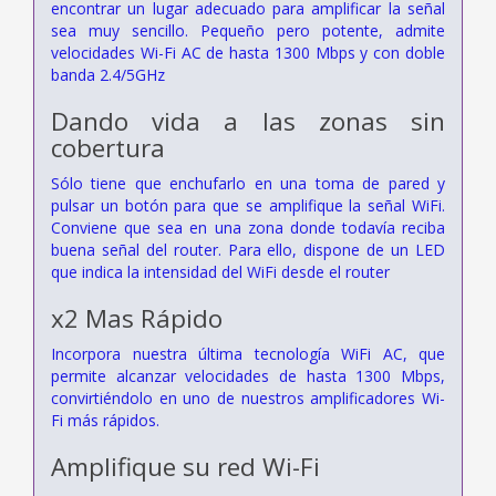
encontrar un lugar adecuado para amplificar la señal
sea muy sencillo. Pequeño pero potente, admite
velocidades Wi-Fi AC de hasta 1300 Mbps y con doble
banda 2.4/5GHz
Dando vida a las zonas sin
cobertura
Sólo tiene que enchufarlo en una toma de pared y
pulsar un botón para que se amplifique la señal WiFi.
Conviene que sea en una zona donde todavía reciba
buena señal del router. Para ello, dispone de un LED
que indica la intensidad del WiFi desde el router
x2 Mas Rápido
Incorpora nuestra última tecnología WiFi AC, que
permite alcanzar velocidades de hasta 1300 Mbps,
convirtiéndolo en uno de nuestros amplificadores Wi-
Fi más rápidos.
Amplifique su red Wi-Fi