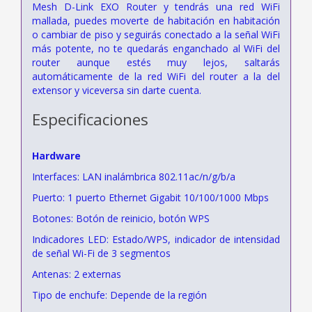
Mesh D-Link EXO Router y tendrás una red WiFi
mallada, puedes moverte de habitación en habitación
o cambiar de piso y seguirás conectado a la señal WiFi
más potente, no te quedarás enganchado al WiFi del
router aunque estés muy lejos, saltarás
automáticamente de la red WiFi del router a la del
extensor y viceversa sin darte cuenta.
Especificaciones
Hardware
Interfaces: LAN inalámbrica 802.11ac/n/g/b/a
Puerto: 1 puerto Ethernet Gigabit 10/100/1000 Mbps
Botones: Botón de reinicio, botón WPS
Indicadores LED: Estado/WPS, indicador de intensidad
de señal Wi-Fi de 3 segmentos
Antenas: 2 externas
Tipo de enchufe: Depende de la región