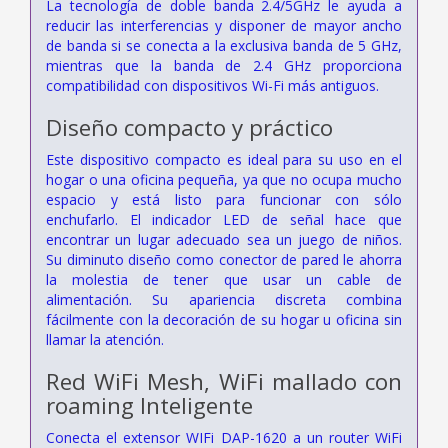
La tecnología de doble banda 2.4/5GHz le ayuda a
reducir las interferencias y disponer de mayor ancho
de banda si se conecta a la exclusiva banda de 5 GHz,
mientras que la banda de 2.4 GHz proporciona
compatibilidad con dispositivos Wi-Fi más antiguos.
Diseño compacto y práctico
Este dispositivo compacto es ideal para su uso en el
hogar o una oficina pequeña, ya que no ocupa mucho
espacio y está listo para funcionar con sólo
enchufarlo. El indicador LED de señal hace que
encontrar un lugar adecuado sea un juego de niños.
Su diminuto diseño como conector de pared le ahorra
la molestia de tener que usar un cable de
alimentación. Su apariencia discreta combina
fácilmente con la decoración de su hogar u oficina sin
llamar la atención.
Red WiFi Mesh, WiFi mallado con
roaming Inteligente
Conecta el extensor WIFi DAP-1620 a un router WiFi