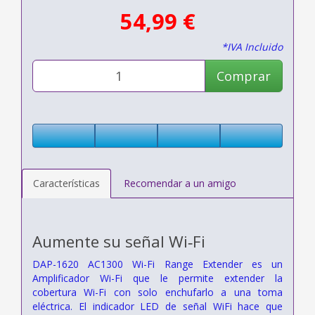
54,99 €
*IVA Incluido
Comprar
Características
Recomendar a un amigo
Aumente su señal Wi‑Fi
DAP-1620 AC1300 Wi-Fi Range Extender es un
Amplificador Wi-Fi que le permite extender la
cobertura Wi-Fi con solo enchufarlo a una toma
eléctrica. El indicador LED de señal WiFi hace que