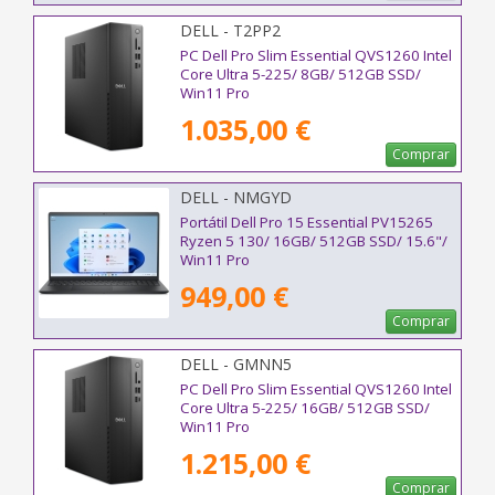
DELL - T2PP2
PC Dell Pro Slim Essential QVS1260 Intel
Core Ultra 5-225/ 8GB/ 512GB SSD/
Win11 Pro
1.035,00 €
Comprar
DELL - NMGYD
Portátil Dell Pro 15 Essential PV15265
Ryzen 5 130/ 16GB/ 512GB SSD/ 15.6"/
Win11 Pro
949,00 €
Comprar
DELL - GMNN5
PC Dell Pro Slim Essential QVS1260 Intel
Core Ultra 5-225/ 16GB/ 512GB SSD/
Win11 Pro
1.215,00 €
Comprar