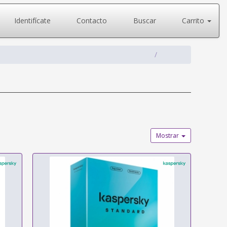
Identifícate
Contacto
Buscar
Carrito
Mostrar