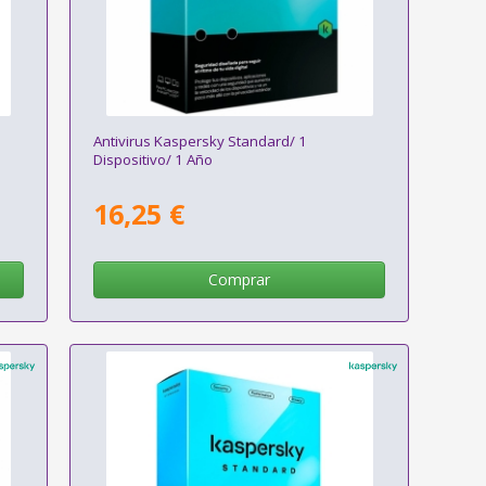
Antivirus Kaspersky Standard/ 1
Dispositivo/ 1 Año
16,25 €
Comprar