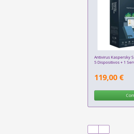
Antivirus Kaspersky S
5 Dispositivos + 1 Ser
119,00 €
Com