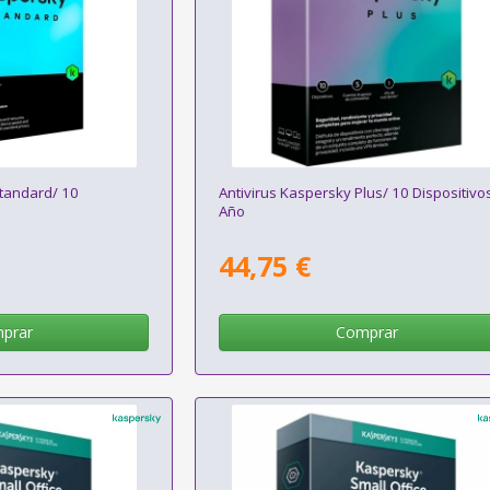
Standard/ 10
Antivirus Kaspersky Plus/ 10 Dispositivo
Año
44,75 €
prar
Comprar