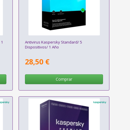
 1
Antivirus Kaspersky Standard/ 5
Dispositivos/ 1 Año
28,50 €
Comprar