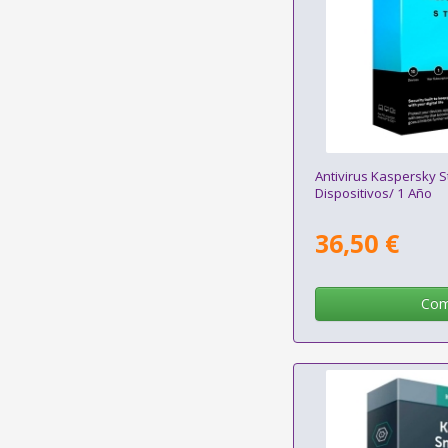
Antivirus Kaspersky 
Dispositivos/ 1 Año
36,50 €
Com