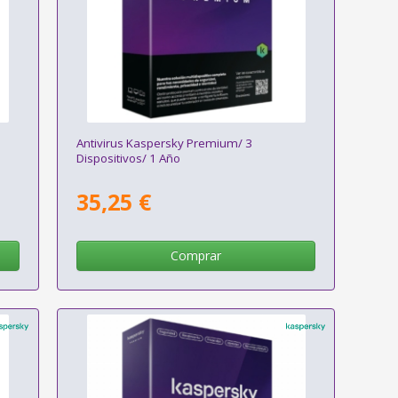
Antivirus Kaspersky Premium/ 3
Dispositivos/ 1 Año
35,25 €
Comprar