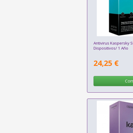
Antivirus Kaspersky 
Dispositivos/ 1 Año
24,25 €
Com