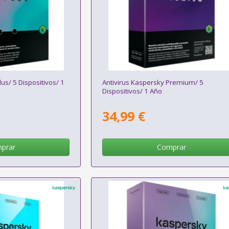
us/ 5 Dispositivos/ 1
Antivirus Kaspersky Premium/ 5
Dispositivos/ 1 Año
34,99 €
prar
Comprar